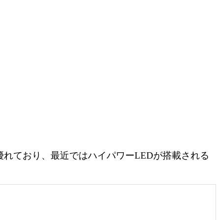
優れており、最近ではハイパワーLEDが搭載される