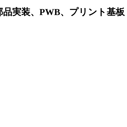
品実装、PWB、プリント基板