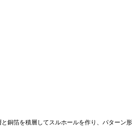
層と銅箔を積層してスルホールを作り、パターン形