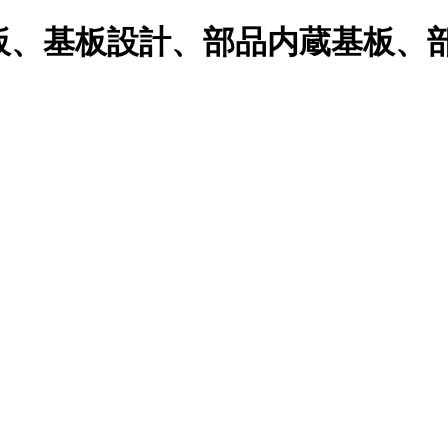
板、基板設計、部品内蔵基板、部