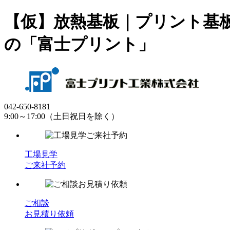
【仮】放熱基板｜プリント基
の「富士プリント」
042-650-8181
9:00～17:00（土日祝日を除く）
工場見学
ご来社予約
ご相談
お見積り依頼