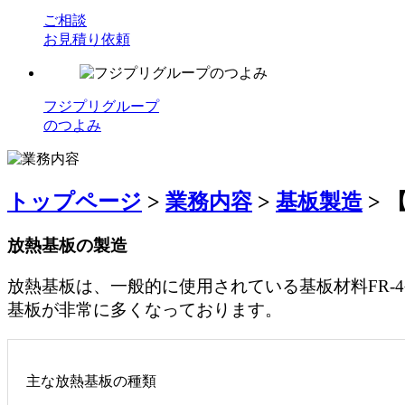
ご相談
お見積り依頼
フジプリグループ
のつよみ
トップページ
>
業務内容
>
基板製造
>
放熱基板の製造
放熱基板は、一般的に使用されている基板材料FR-
基板が非常に多くなっております。
主な放熱基板の種類