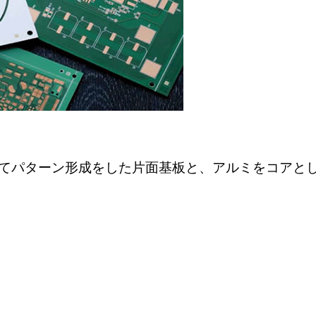
てパターン形成をした片面基板と、アルミをコアと