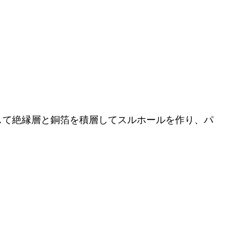
して絶縁層と銅箔を積層してスルホールを作り、パ