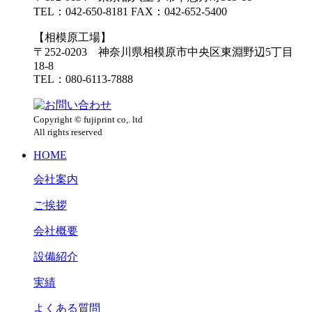
TEL：042-650-8181 FAX：042-652-5400
【相模原工場】
〒252-0203 神奈川県相模原市中央区東淵野辺5丁目
18-8
TEL：080-6113-7888
Copyright © fujiprint co,. ltd
All rights reserved
HOME
会社案内
ご挨拶
会社概要
設備紹介
実績
よくある質問