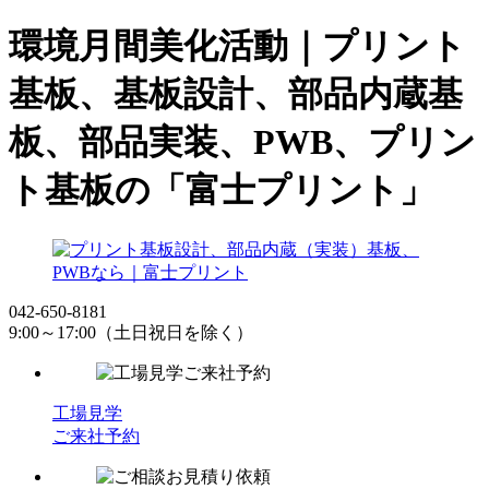
環境月間美化活動｜プリント
基板、基板設計、部品内蔵基
板、部品実装、PWB、プリン
ト基板の「富士プリント」
042-650-8181
9:00～17:00（土日祝日を除く）
工場見学
ご来社予約