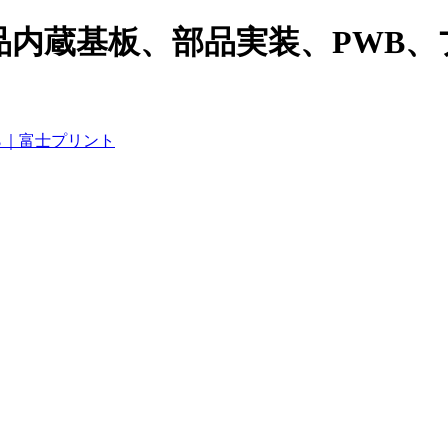
品内蔵基板、部品実装、PWB