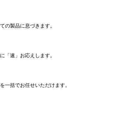
ての製品に息づきます。
に「速」お応えします。
を一括でお任せいただけます。