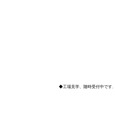
◆工場見学、随時受付中です。電話