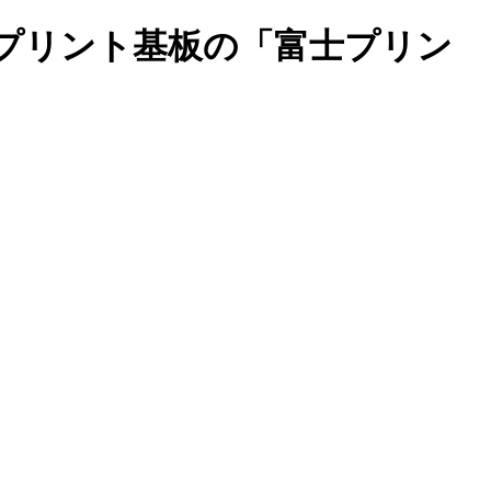
、プリント基板の「富士プリン