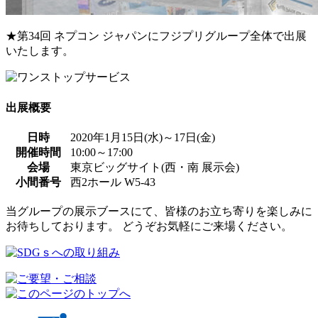
★第34回 ネプコン ジャパンにフジプリグループ全体で出展
いたします。
出展概要
日時
2020年1月15日(水)～17日(金)
開催時間
10:00～17:00
会場
東京ビッグサイト(西・南 展示会)
小間番号
西2ホール W5-43
当グループの展示ブースにて、皆様のお立ち寄りを楽しみに
お待ちしております。 どうぞお気軽にご来場ください。