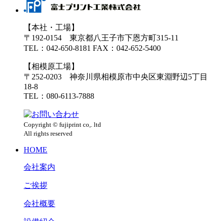
【本社・工場】
〒192-0154 東京都八王子市下恩方町315-11
TEL：042-650-8181 FAX：042-652-5400
【相模原工場】
〒252-0203 神奈川県相模原市中央区東淵野辺5丁目
18-8
TEL：080-6113-7888
Copyright © fujiprint co,. ltd
All rights reserved
HOME
会社案内
ご挨拶
会社概要