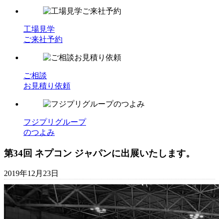
工場見学
ご来社予約
ご相談
お見積り依頼
フジプリグループ
のつよみ
第34回 ネプコン ジャパンに出展いたします。
2019年12月23日