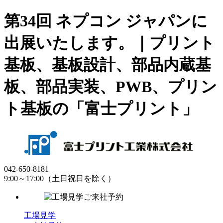
第34回 ネプコン ジャパンに
出展いたします。｜プリント
基板、基板設計、部品内蔵基
板、部品実装、PWB、プリン
ト基板の「富士プリント」
042-650-8181
9:00～17:00（土日祝日を除く）
工場見学