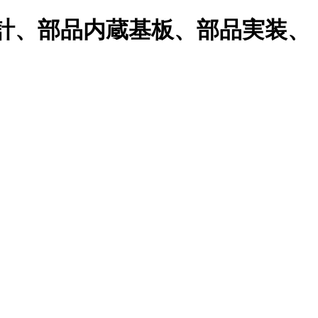
計、部品内蔵基板、部品実装、