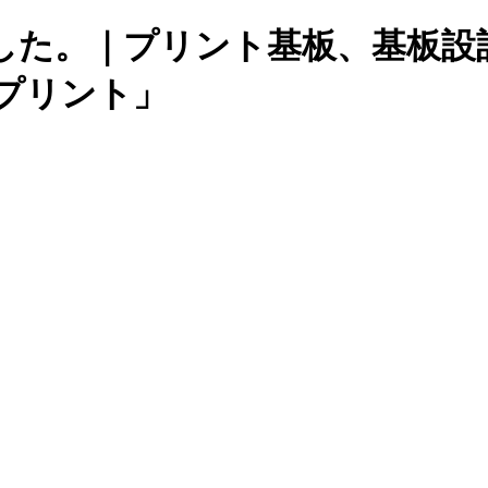
ました。｜プリント基板、基板設
プリント」