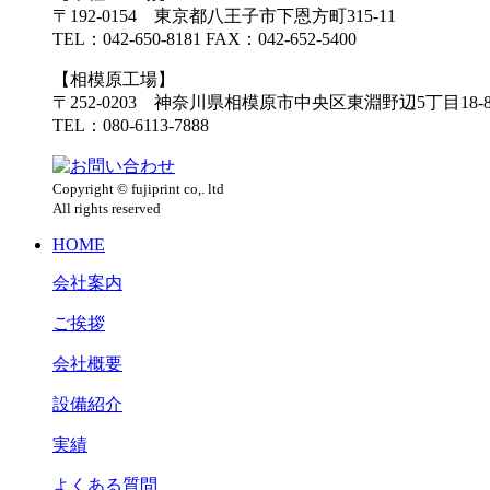
〒192-0154 東京都八王子市下恩方町315-11
TEL：042-650-8181 FAX：042-652-5400
【相模原工場】
〒252-0203 神奈川県相模原市中央区東淵野辺5丁目18-
TEL：080-6113-7888
Copyright © fujiprint co,. ltd
All rights reserved
HOME
会社案内
ご挨拶
会社概要
設備紹介
実績
よくある質問