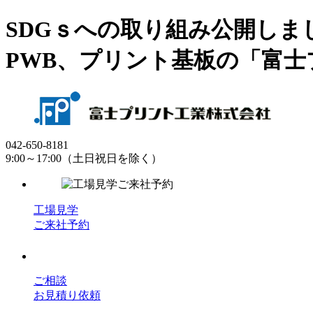
SDGｓへの取り組み公開し
PWB、プリント基板の「富士
042-650-8181
9:00～17:00（土日祝日を除く）
工場見学
ご来社予約
ご相談
お見積り依頼