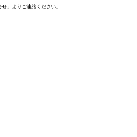
合せ」よりご連絡ください。